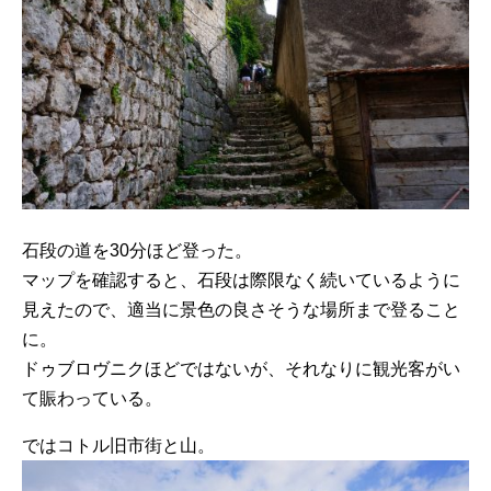
石段の道を30分ほど登った。
マップを確認すると、石段は際限なく続いているように
見えたので、適当に景色の良さそうな場所まで登ること
に。
ドゥブロヴニクほどではないが、それなりに観光客がい
て賑わっている。
ではコトル旧市街と山。