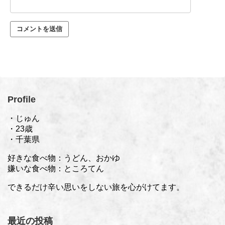
Profile
・じゅん
・23歳
・千葉県
好きな食べ物：うどん、おかゆ
嫌いな食べ物：ところてん
できるだけ辛い思いをしない旅を心がけてます。
最近の投稿