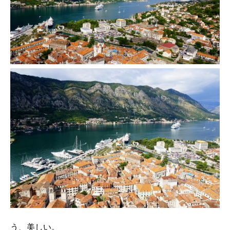
う、美しい。