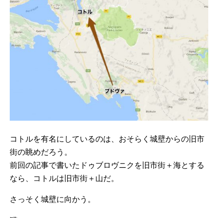
コトルを有名にしているのは、おそらく城壁からの旧市
街の眺めだろう。
前回の記事で書いたドゥブロヴニクを旧市街＋海とする
なら、コトルは旧市街＋山だ。
さっそく城壁に向かう。