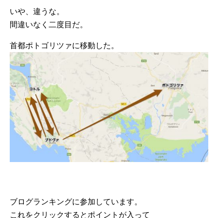
いや、違うな。
間違いなく二度目だ。
首都ポトゴリツァに移動した。
ブログランキングに参加しています。
これをクリックするとポイントが入って