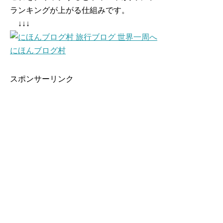
ランキングが上がる仕組みです。
↓↓↓
にほんブログ村
スポンサーリンク