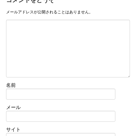
コメントをどうぞ
メールアドレスが公開されることはありません。
名前
メール
サイト