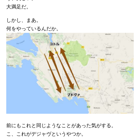
大満足だ。
しかし、まあ。
何をやっているんだか。
前にもこれと同じようなことがあった気がする。
こ、これがデジャヴというやつか。