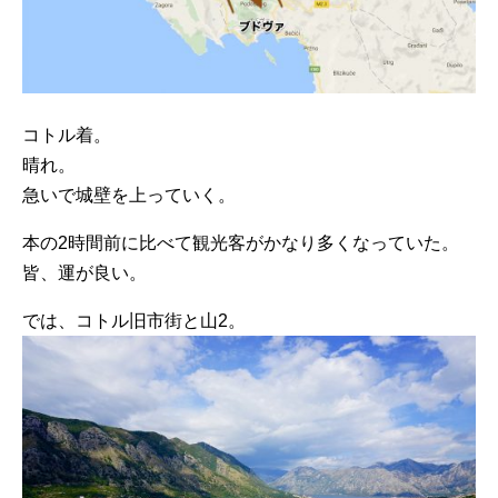
コトル着。
晴れ。
急いで城壁を上っていく。
本の2時間前に比べて観光客がかなり多くなっていた。
皆、運が良い。
では、コトル旧市街と山2。