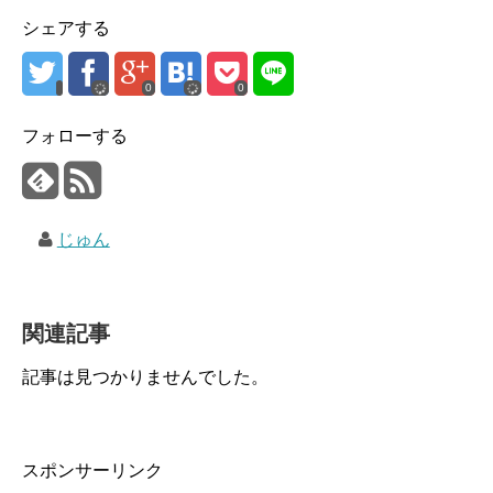
シェアする
0
0
フォローする
じゅん
関連記事
記事は見つかりませんでした。
スポンサーリンク