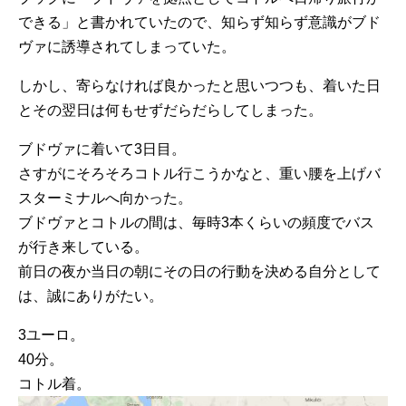
できる」と書かれていたので、知らず知らず意識がブド
ヴァに誘導されてしまっていた。
しかし、寄らなければ良かったと思いつつも、着いた日
とその翌日は何もせずだらだらしてしまった。
ブドヴァに着いて3日目。
さすがにそろそろコトル行こうかなと、重い腰を上げバ
スターミナルへ向かった。
ブドヴァとコトルの間は、毎時3本くらいの頻度でバス
が行き来している。
前日の夜か当日の朝にその日の行動を決める自分として
は、誠にありがたい。
3ユーロ。
40分。
コトル着。