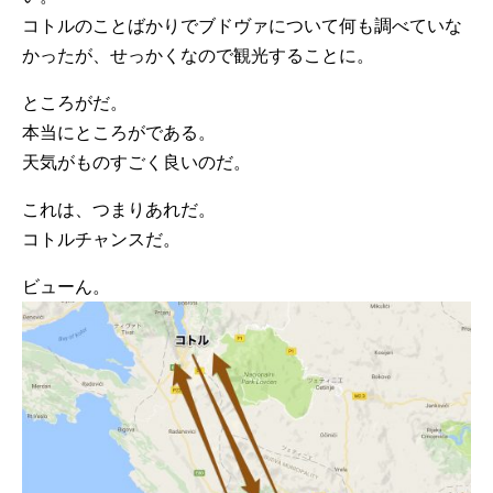
コトルのことばかりでブドヴァについて何も調べていな
かったが、せっかくなので観光することに。
ところがだ。
本当にところがである。
天気がものすごく良いのだ。
これは、つまりあれだ。
コトルチャンスだ。
ビューん。