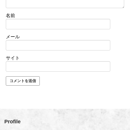
名前
メール
サイト
Profile