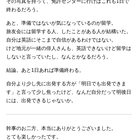
その写真を持って、免許センターに行けばこれも1日で
終わるだろう。
あと、準備ではないが気になっているのが留学。
旅友会には留学する人、したことがある人が結構いた。
自分は英語にそこまで自信があるわけではない。
けど地元が一緒の俳人さんも、英語できないけど留学は
しないと言っていたし、なんとかなるだろう。
結論。あと1日あれば準備終わる。
自分より少し先に出発する方が「明日でも出発できま
す」と言って少し焦ったけど、なんだ自分だって明後日
には、出発できるじゃないか。
幹事のお二方、本当にありがとうございました。
とても楽しかったです。