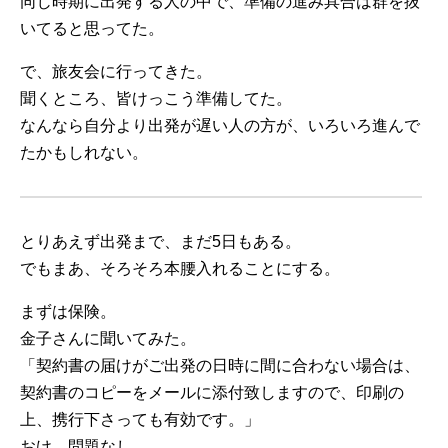
同じ時期に出発する人の中で、準備の進み具合は群を抜
いてると思ってた。
で、旅友会に行ってきた。
聞くところ、皆けっこう準備してた。
なんなら自分より出発が遅い人の方が、いろいろ進んで
たかもしれない。
とりあえず出発まで、まだ5日もある。
でもまあ、そろそろ本腰入れることにする。
まずは保険。
金子さんに聞いてみた。
「契約書の届けがご出発の日時に間に合わない場合は、
契約書のコピーをメールに添付致しますので、印刷の
上、携行下さっても有効です。」
おけ。問題なし。