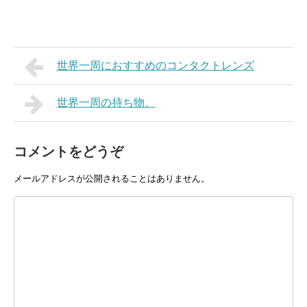
世界一周におすすめのコンタクトレンズ
世界一周の持ち物。
コメントをどうぞ
メールアドレスが公開されることはありません。