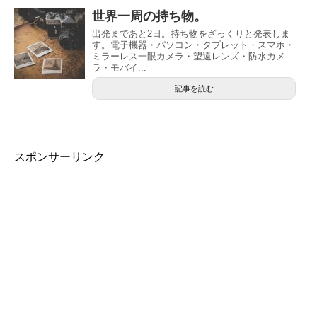
世界一周の持ち物。
出発まであと2日。持ち物をざっくりと発表しま
す。電子機器・パソコン・タブレット・スマホ・
ミラーレス一眼カメラ・望遠レンズ・防水カメ
ラ・モバイ...
記事を読む
スポンサーリンク