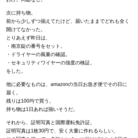
次に持ち物。
前から少しずつ揃えてたけど、届いたままでどれも全く
開けてなかった。
とりあえず昨日は、
・南京錠の番号をセット。
・ドライヤーの風量の確認。
・セキュリティワイヤーの強度の検証。
をした。
他に必要なものは、amazonの当日お急ぎ便でその日に
届く。
残りは100均で買う。
持ち物は1日あれば揃いそうだ。
それから、証明写真と国際運転免許証。
証明写真は1枚30円で、安く大量に作れるらしい。