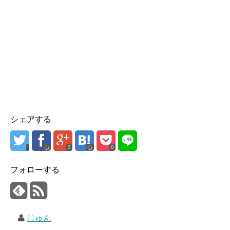
シェアする
0
0
フォローする
じゅん