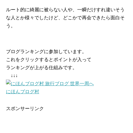
ルート的に綺麗に被らない人や、一瞬だけすれ違いそう
な人とか様々でしたけど、どこかで再会できたら面白そ
う。
ブログランキングに参加しています。
これをクリックするとポイントが入って
ランキングが上がる仕組みです。
↓↓↓
にほんブログ村
スポンサーリンク