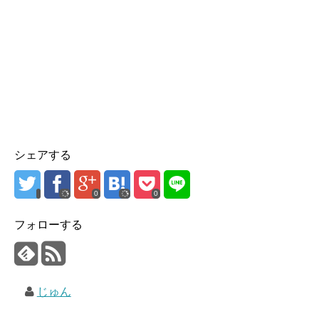
シェアする
0
0
フォローする
じゅん