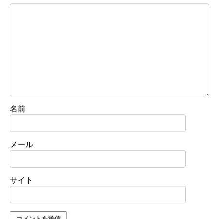
名前
メール
サイト