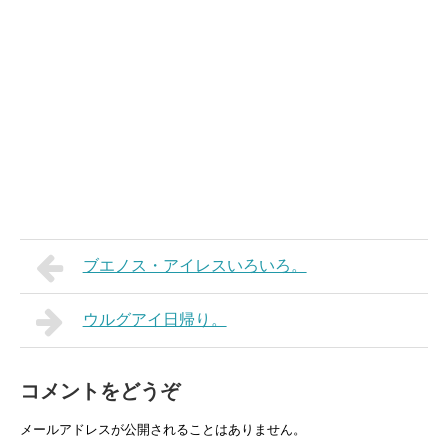
ブエノス・アイレスいろいろ。
ウルグアイ日帰り。
コメントをどうぞ
メールアドレスが公開されることはありません。