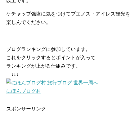
以上です。
ケチャップ強盗に気をつけてブエノス・アイレス観光を
楽しんでください。
ブログランキングに参加しています。
これをクリックするとポイントが入って
ランキングが上がる仕組みです。
↓↓↓
にほんブログ村
スポンサーリンク