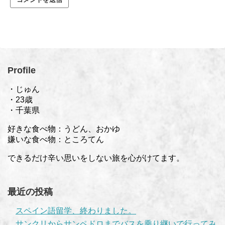
Profile
・じゅん
・23歳
・千葉県
好きな食べ物：うどん、おかゆ
嫌いな食べ物：ところてん
できるだけ辛い思いをしない旅を心がけてます。
最近の投稿
スペイン語留学、終わりました。
サンクリからサンペドロまでバスを乗り継いで行ってみ