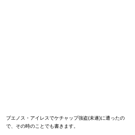
ブエノス・アイレスでケチャップ強盗(未遂)に遭ったの
で、その時のことでも書きます。