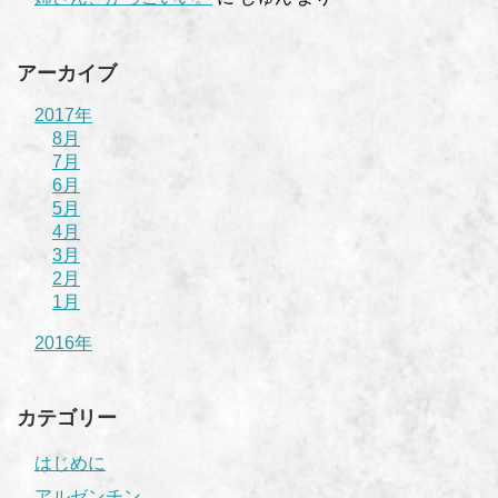
アーカイブ
2017年
8月
7月
6月
5月
4月
3月
2月
1月
2016年
カテゴリー
はじめに
アルゼンチン